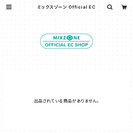
ミックスゾーン Official EC
出品されている商品がありません。